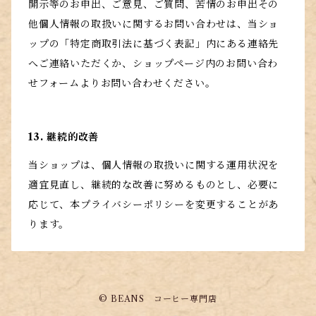
開示等のお申出、ご意見、ご質問、苦情のお申出その
他個人情報の取扱いに関するお問い合わせは、当ショ
ップの「特定商取引法に基づく表記」内にある連絡先
へご連絡いただくか、ショップページ内のお問い合わ
せフォームよりお問い合わせください。
13. 継続的改善
当ショップは、個人情報の取扱いに関する運用状況を
適宜見直し、継続的な改善に努めるものとし、必要に
応じて、本プライバシーポリシーを変更することがあ
ります。
© BEANS コーヒー専門店