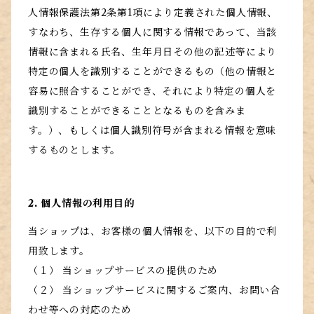
人情報保護法第2条第1項により定義された個人情報、
すなわち、生存する個人に関する情報であって、当該
情報に含まれる氏名、生年月日その他の記述等により
特定の個人を識別することができるもの（他の情報と
容易に照合することができ、それにより特定の個人を
識別することができることとなるものを含みま
す。）、もしくは個人識別符号が含まれる情報を意味
するものとします。
2. 個人情報の利用目的
当ショップは、お客様の個人情報を、以下の目的で利
用致します。
（１） 当ショップサービスの提供のため
（２） 当ショップサービスに関するご案内、お問い合
わせ等への対応のため