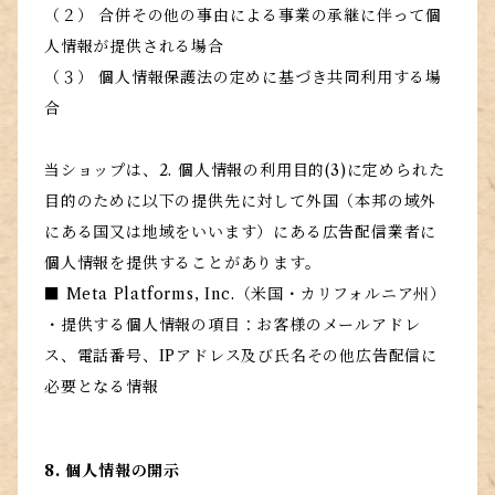
（２） 合併その他の事由による事業の承継に伴って個
人情報が提供される場合
（３） 個人情報保護法の定めに基づき共同利用する場
合
当ショップは、2. 個人情報の利用目的(3)に定められた
目的のために以下の提供先に対して外国（本邦の域外
にある国又は地域をいいます）にある広告配信業者に
個人情報を提供することがあります。
■ Meta Platforms, Inc.（米国・カリフォルニア州）
・提供する個人情報の項目：お客様のメールアドレ
ス、電話番号、IPアドレス及び氏名その他広告配信に
必要となる情報
8. 個人情報の開示