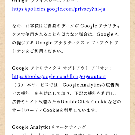
Google プライバシーポリシー：
https://policies.google.com/privacy?hl=ja
なお、お客様はご自身のデータが Google アナリティ
クスで使用されることを望まない場合は、Google 社
の提供する Google アナリティクス オプトアウト ア
ドオンをご利用ください。
Google アナリティクス オプトアウト アドオン：
https://tools.google.com/dlpage/gaoptout
（３） 本サービスでは「Google Analyticsの広告向
けの機能」を有効にしており、下記の機能を利用し、
広告やサイト改善のためDoubleClick Cookieなどの
サードパーティCookieを利用しています。
Google Analyticsリマーケティング