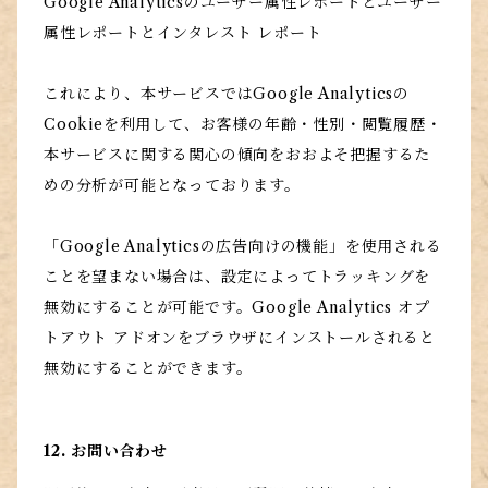
Google Analyticsのユーザー属性レポートとユーザー
属性レポートとインタレスト レポート
これにより、本サービスではGoogle Analyticsの
Cookieを利用して、お客様の年齢・性別・閲覧履歴・
本サービスに関する関心の傾向をおおよそ把握するた
めの分析が可能となっております。
「Google Analyticsの広告向けの機能」を使用される
ことを望まない場合は、設定によってトラッキングを
無効にすることが可能です。Google Analytics オプ
トアウト アドオンをブラウザにインストールされると
無効にすることができます。
12. お問い合わせ