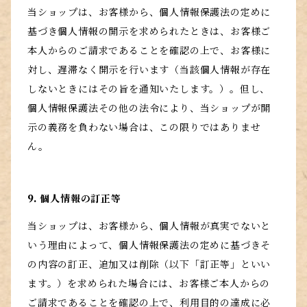
当ショップは、お客様から、個人情報保護法の定めに
基づき個人情報の開示を求められたときは、お客様ご
本人からのご請求であることを確認の上で、お客様に
対し、遅滞なく開示を行います（当該個人情報が存在
しないときにはその旨を通知いたします。）。但し、
個人情報保護法その他の法令により、当ショップが開
示の義務を負わない場合は、この限りではありませ
ん。
9. 個人情報の訂正等
当ショップは、お客様から、個人情報が真実でないと
いう理由によって、個人情報保護法の定めに基づきそ
の内容の訂正、追加又は削除（以下「訂正等」といい
ます。）を求められた場合には、お客様ご本人からの
ご請求であることを確認の上で、利用目的の達成に必