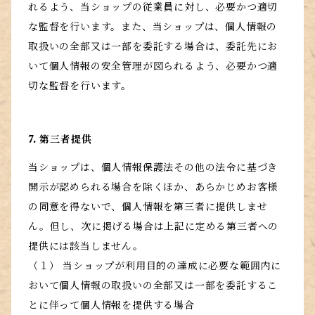
れるよう、当ショップの従業員に対し、必要かつ適切
な監督を行います。また、当ショップは、個人情報の
取扱いの全部又は一部を委託する場合は、委託先にお
いて個人情報の安全管理が図られるよう、必要かつ適
切な監督を行います。
7. 第三者提供
当ショップは、個人情報保護法その他の法令に基づき
開示が認められる場合を除くほか、あらかじめお客様
の同意を得ないで、個人情報を第三者に提供しませ
ん。但し、次に掲げる場合は上記に定める第三者への
提供には該当しません。
（１） 当ショップが利用目的の達成に必要な範囲内に
おいて個人情報の取扱いの全部又は一部を委託するこ
とに伴って個人情報を提供する場合