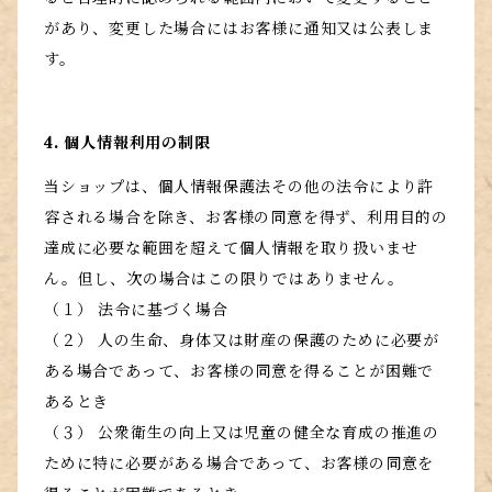
があり、変更した場合にはお客様に通知又は公表しま
す。
4. 個人情報利用の制限
当ショップは、個人情報保護法その他の法令により許
容される場合を除き、お客様の同意を得ず、利用目的の
達成に必要な範囲を超えて個人情報を取り扱いませ
ん。但し、次の場合はこの限りではありません。
（１） 法令に基づく場合
（２） 人の生命、身体又は財産の保護のために必要が
ある場合であって、お客様の同意を得ることが困難で
あるとき
（３） 公衆衛生の向上又は児童の健全な育成の推進の
ために特に必要がある場合であって、お客様の同意を