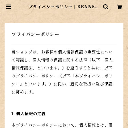
プライバシーポリシー | BEANS
コーヒー専門店
プライバシーポリシー
当ショップは、お客様の個人情報保護の重要性につい
て認識し、個人情報の保護に関する法律（以下「個人
情報保護法」といいます。）を遵守すると共に、以下
のプライバシーポリシー（以下「本プライバシーポリ
シー」といいます。）に従い、適切な取扱い及び保護
に努めます。
1. 個人情報の定義
本プライバシーポリシーにおいて、個人情報とは、個