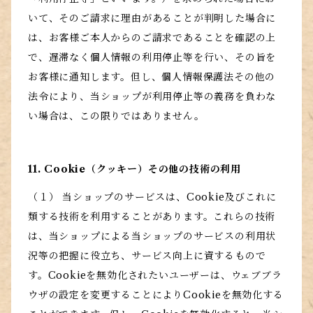
いて、そのご請求に理由があることが判明した場合に
は、お客様ご本人からのご請求であることを確認の上
で、遅滞なく個人情報の利用停止等を行い、その旨を
お客様に通知します。但し、個人情報保護法その他の
法令により、当ショップが利用停止等の義務を負わな
い場合は、この限りではありません。
11. Cookie（クッキー）その他の技術の利用
（１） 当ショップのサービスは、Cookie及びこれに
類する技術を利用することがあります。これらの技術
は、当ショップによる当ショップのサービスの利用状
況等の把握に役立ち、サービス向上に資するもので
す。Cookieを無効化されたいユーザーは、ウェブブラ
ウザの設定を変更することによりCookieを無効化する