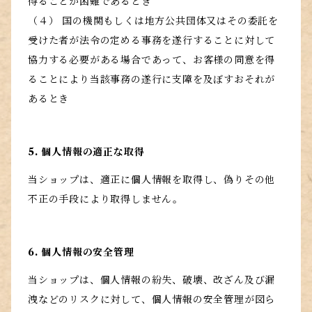
得ることが困難であるとき
（４） 国の機関もしくは地方公共団体又はその委託を
受けた者が法令の定める事務を遂行することに対して
協力する必要がある場合であって、お客様の同意を得
ることにより当該事務の遂行に支障を及ぼすおそれが
あるとき
5. 個人情報の適正な取得
当ショップは、適正に個人情報を取得し、偽りその他
不正の手段により取得しません。
6. 個人情報の安全管理
当ショップは、個人情報の紛失、破壊、改ざん及び漏
洩などのリスクに対して、個人情報の安全管理が図ら