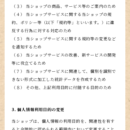
（３） 当ショップの商品、サービス等のご案内のため
（４） 当ショップサービスに関する当ショップの規
約、ポリシー等（以下「規約等」といいます。）に違
反する行為に対する対応のため
（５） 当ショップサービスに関する規約等の変更など
を通知するため
（６） 当ショップサービスの改善、新サービスの開発
等に役立てるため
（７） 当ショップサービスに関連して、個別を識別で
きない形式に加工した統計データを作成するため
（８） その他、上記利用目的に付随する目的のため
3. 個人情報利用目的の変更
当ショップは、個人情報の利用目的を、関連性を有す
ると合理的に認められる範囲内において変更すること