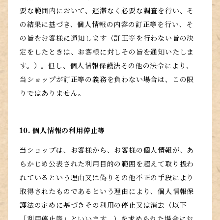
要な範囲内において、遅滞なく必要な調査を行い、そ
の結果に基づき、個人情報の内容の訂正等を行い、そ
の旨をお客様に通知します（訂正等を行わない旨の決
定をしたときは、お客様に対しその旨を通知いたしま
す。）。但し、個人情報保護法その他の法令により、
当ショップが訂正等の義務を負わない場合は、この限
りではありません。
10. 個人情報の利用停止等
当ショップは、お客様から、お客様の個人情報が、あ
らかじめ公表された利用目的の範囲を超えて取り扱わ
れているという理由又は偽りその他不正の手段により
取得されたものであるという理由により、個人情報保
護法の定めに基づきその利用の停止又は消去（以下
「利用停止等」といいます。）を求められた場合にお